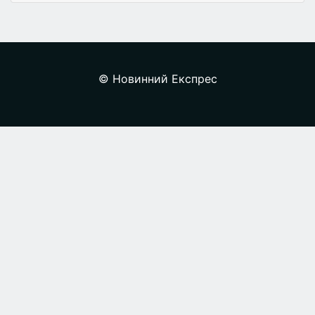
© Новинний Експрес