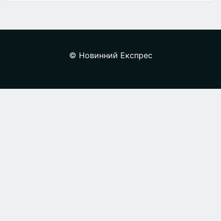
© Новинний Експрес