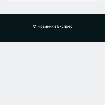
© Новинний Експрес