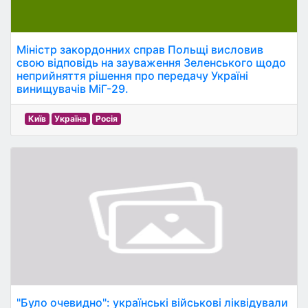
Міністр закордонних справ Польщі висловив
свою відповідь на зауваження Зеленського щодо
неприйняття рішення про передачу Україні
винищувачів МіГ-29.
Київ
Україна
Росія
"Було очевидно": українські військові ліквідували