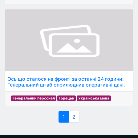
Ось що сталося на фронті за останні 24 години:
Генеральний штаб оприлюднив оперативні дані.
Генеральний персонал
Торецьк
Українська мова
1
2