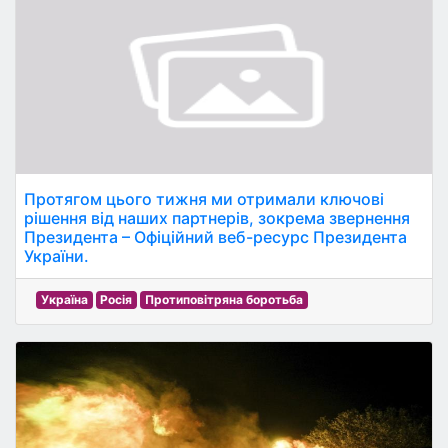
Протягом цього тижня ми отримали ключові
рішення від наших партнерів, зокрема звернення
Президента – Офіційний веб-ресурс Президента
України.
Україна
Росія
Протиповітряна боротьба