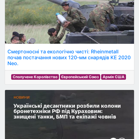
Смертоносні та екологічно чисті: Rheinmetall
почав постачання нових 120-мм снарядів KE 2020
Neo.
Сполучене Королівство
Європейський Союз
Армія США