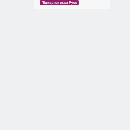
Підкарпатська Русь