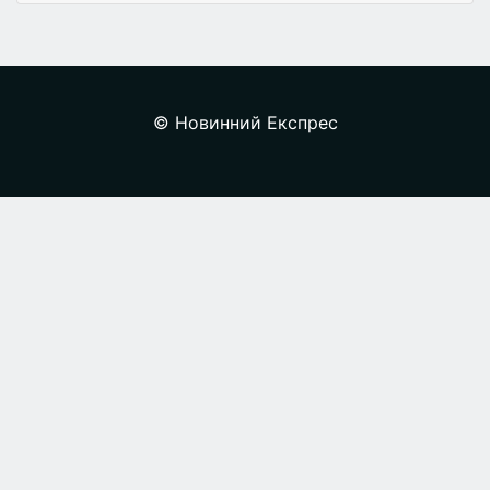
© Новинний Експрес