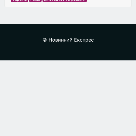
© Новинний Експрес