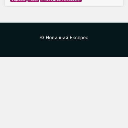
© Новинний Експрес