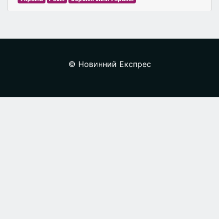
© Новинний Експрес