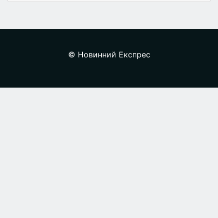
© Новинний Експрес