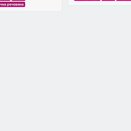
ічна речовина