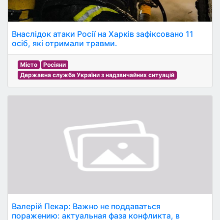
Внаслідок атаки Росії на Харків зафіксовано 11
осіб, які отримали травми.
Місто
Росіяни
Державна служба України з надзвичайних ситуацій
Валерій Пекар: Важно не поддаваться
поражению: актуальная фаза конфликта, в