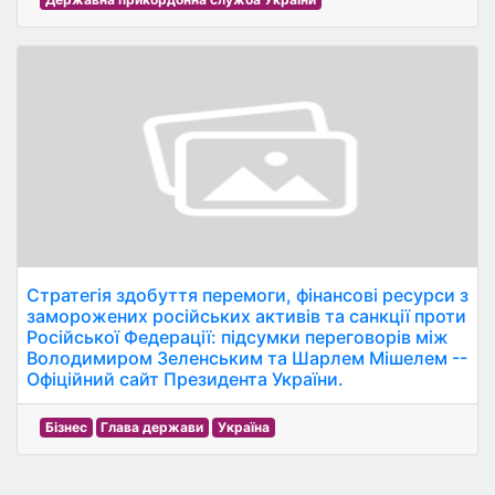
Стратегія здобуття перемоги, фінансові ресурси з
заморожених російських активів та санкції проти
Російської Федерації: підсумки переговорів між
Володимиром Зеленським та Шарлем Мішелем --
Офіційний сайт Президента України.
Бізнес
Глава держави
Україна