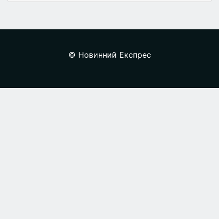
© Новинний Експрес