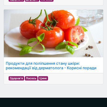
Продукти для поліпшення стану шкіри:
рекомендації від дерматолога - Корисні поради
Здоров'я
Лосось
Цинк