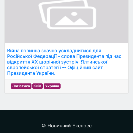
Війна повинна значно ускладнитися для
Російської Федерації - слова Президента під час
відкриття ХХ щорічної зустрічі Ялтинської
європейської стратегії -- Офіційний сайт
Президента України.
Логістика
Київ
Україна
© Новинний Експрес