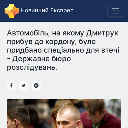
Новинний Експрес
Автомобіль, на якому Дмитрук
прибув до кордону, було
придбано спеціально для втечі
- Державне бюро
розслідувань.