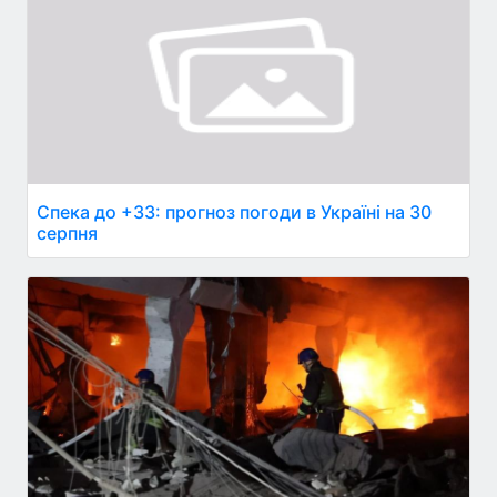
Спека до +33: прогноз погоди в Україні на 30
серпня