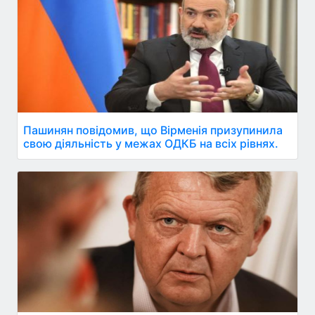
Пашинян повідомив, що Вірменія призупинила
свою діяльність у межах ОДКБ на всіх рівнях.