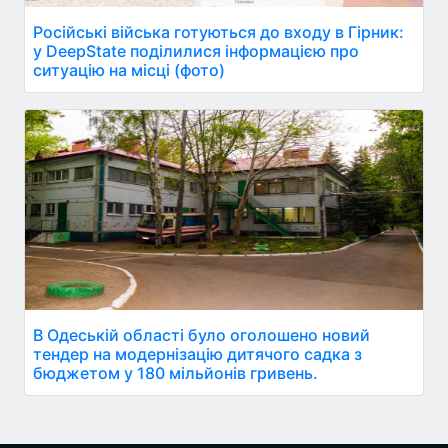
Російські війська готуються до входу в Гірник:
у DeepState поділилися інформацією про
ситуацію на місці (фото)
В Одеській області було оголошено новий
тендер на модернізацію дитячого садка з
бюджетом у 180 мільйонів гривень.