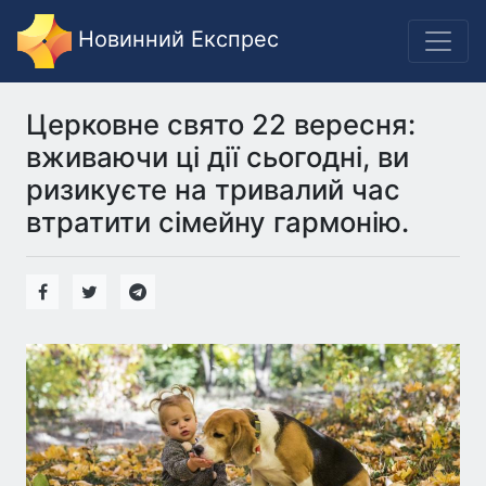
Новинний Експрес
Церковне свято 22 вересня:
вживаючи ці дії сьогодні, ви
ризикуєте на тривалий час
втратити сімейну гармонію.