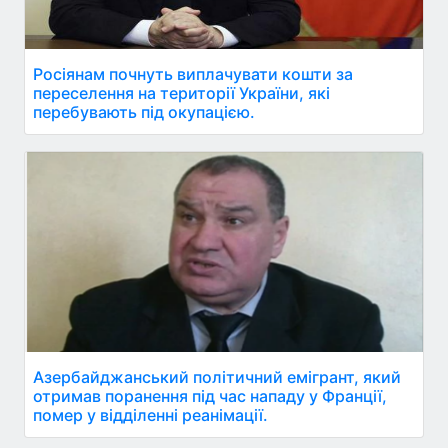
Росіянам почнуть виплачувати кошти за
переселення на території України, які
перебувають під окупацією.
Азербайджанський політичний емігрант, який
отримав поранення під час нападу у Франції,
помер у відділенні реанімації.