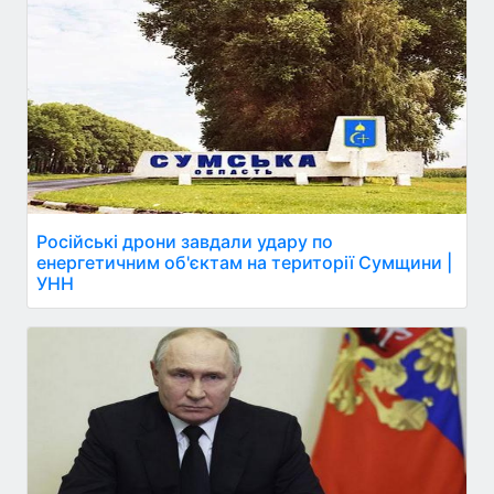
Російські дрони завдали удару по
енергетичним об'єктам на території Сумщини |
УНН