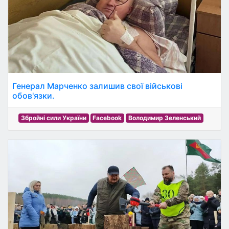
Генерал Марченко залишив свої військові
обов'язки.
Збройні сили України
Facebook
Володимир Зеленський