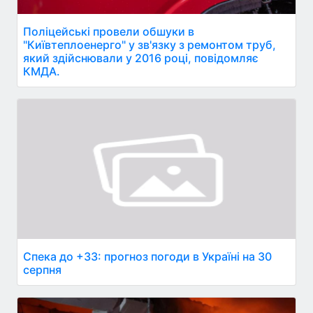
Поліцейські провели обшуки в
"Київтеплоенерго" у зв'язку з ремонтом труб,
який здійснювали у 2016 році, повідомляє
КМДА.
Спека до +33: прогноз погоди в Україні на 30
серпня