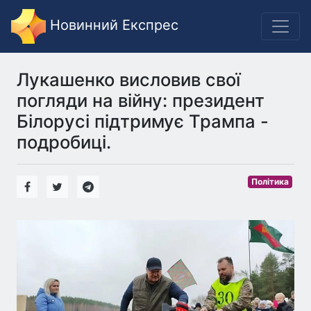
Новинний Експрес
Лукашенко висловив свої
погляди на війну: президент
Білорусі підтримує Трампа -
подробиці.
Політика