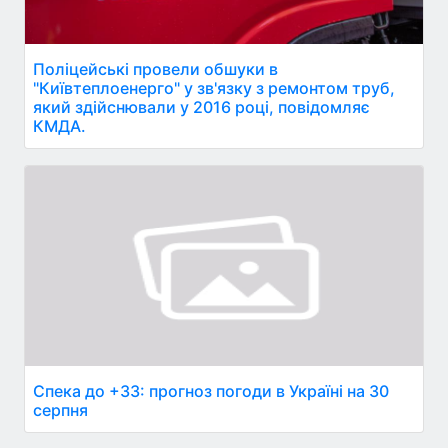
Поліцейські провели обшуки в
"Київтеплоенерго" у зв'язку з ремонтом труб,
який здійснювали у 2016 році, повідомляє
КМДА.
Спека до +33: прогноз погоди в Україні на 30
серпня