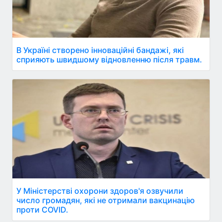
В Україні створено інноваційні бандажі, які
сприяють швидшому відновленню після травм.
У Міністерстві охорони здоров'я озвучили
число громадян, які не отримали вакцинацію
проти COVID.