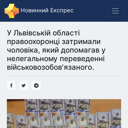
Новинний Експрес
У Львівській області
правоохоронці затримали
чоловіка, який допомагав у
нелегальному переведенні
військовозобов'язаного.