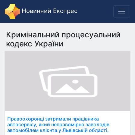
Новинний Експрес
Кримінальний процесуальний
кодекс України
Правоохоронці затримали працівника
автосервісу, який неправомірно заволодів
автомобілем клієнта у Львівській області.