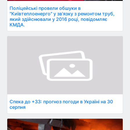
Поліцейські провели обшуки в
"Київтеплоенерго" у зв'язку з ремонтом труб,
який здійснювали у 2016 році, повідомляє
КМДА.
Спека до +33: прогноз погоди в Україні на 30
серпня