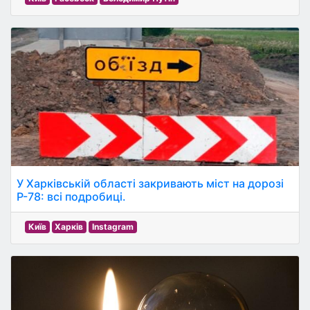
У Харківській області закривають міст на дорозі
Р-78: всі подробиці.
Київ
Харків
Instagram