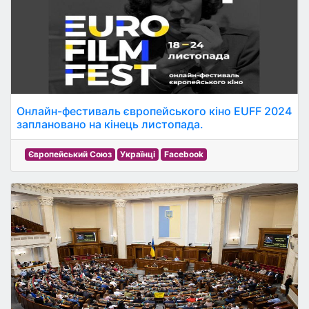
Онлайн-фестиваль європейського кіно EUFF 2024
заплановано на кінець листопада.
Європейський Союз
Українці
Facebook