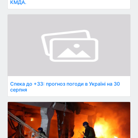
КМДА.
Спека до +33: прогноз погоди в Україні на 30
серпня