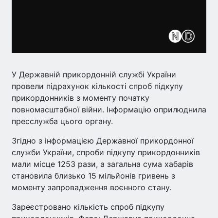
У Державній прикордонній службі України
провели підрахунок кількості спроб підкупу
прикордонників з моменту початку
повномасштабної війни. Інформацію оприлюднила
пресслужба цього органу.
Згідно з інформацією Державної прикордонної
служби України, спроби підкупу прикордонників
мали місце 1253 рази, а загальна сума хабарів
становила близько 15 мільйонів гривень з
моменту запровадження воєнного стану.
Зареєстровано кількість спроб підкупу