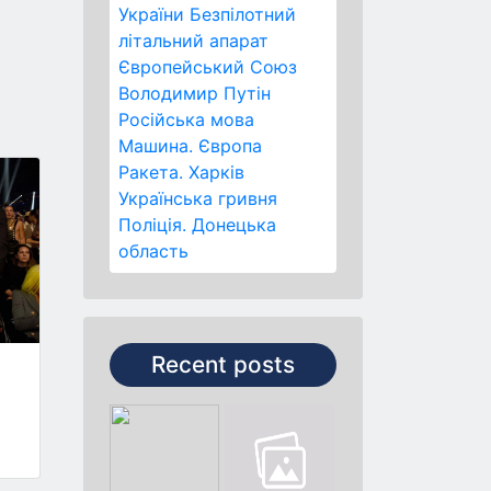
України
Безпілотний
літальний апарат
Європейський Союз
Володимир Путін
Російська мова
Машина.
Європа
Ракета.
Харків
Українська гривня
Поліція.
Донецька
область
Recent posts