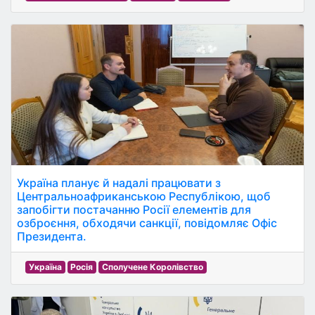
Україна планує й надалі працювати з
Центральноафриканською Республікою, щоб
запобігти постачанню Росії елементів для
озброєння, обходячи санкції, повідомляє Офіс
Президента.
Україна
Росія
Сполучене Королівство