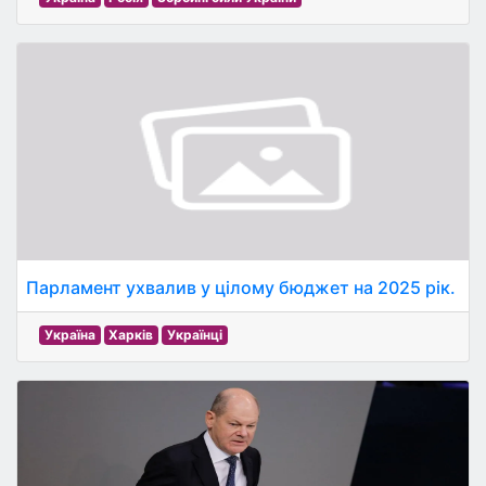
Парламент ухвалив у цілому бюджет на 2025 рік.
Україна
Харків
Українці