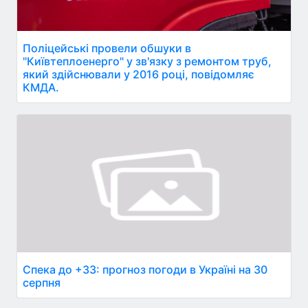
Поліцейські провели обшуки в
"Київтеплоенерго" у зв'язку з ремонтом труб,
який здійснювали у 2016 році, повідомляє
КМДА.
Спека до +33: прогноз погоди в Україні на 30
серпня