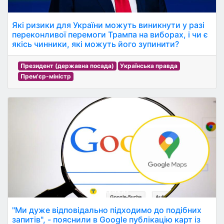
Які ризики для України можуть виникнути у разі
переконливої перемоги Трампа на виборах, і чи є
якісь чинники, які можуть його зупинити?
Президент (державна посада)
Українська правда
Прем'єр-міністр
"Ми дуже відповідально підходимо до подібних
запитів", - пояснили в Google публікацію карт із