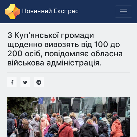
Новинний Експрес
З Куп'янської громади
щоденно вивозять від 100 до
200 осіб, повідомляє обласна
військова адміністрація.