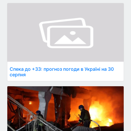
Спека до +33: прогноз погоди в Україні на 30
серпня