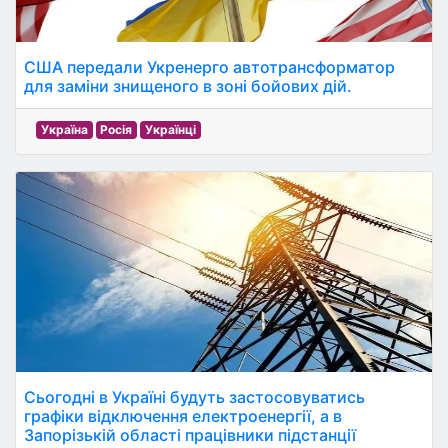
США передали Укренерго автотрансформатор
для заміни знищеного в зоні бойових дій.
Україна
Росія
Українці
Сьогодні в Україні будуть застосовуватись
графіки відключення електроенергії, а в
Запорізькій області працівники підстанції