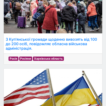
З Куп'янської громади щоденно вивозять від 100
до 200 осіб, повідомляє обласна військова
адміністрація.
Росія
Росіяни
Харківська область