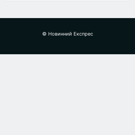
© Новинний Експрес