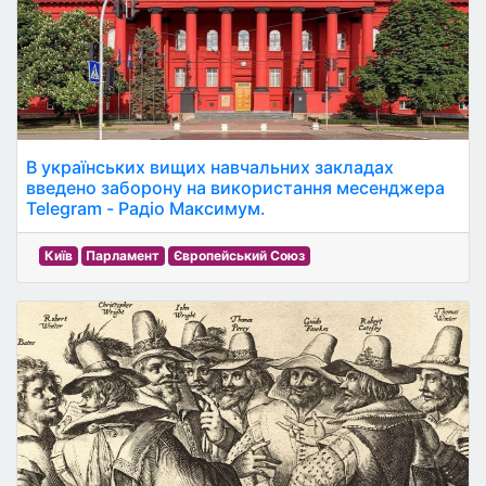
В українських вищих навчальних закладах
введено заборону на використання месенджера
Telegram - Радіо Максимум.
Київ
Парламент
Європейський Союз