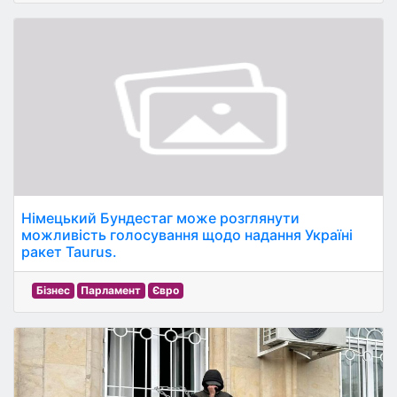
Німецький Бундестаг може розглянути
можливість голосування щодо надання Україні
ракет Taurus.
Бізнес
Парламент
Євро