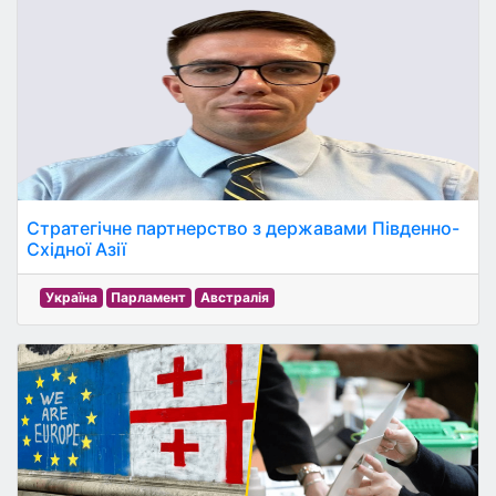
Стратегічне партнерство з державами Південно-
Східної Азії
Україна
Парламент
Австралія