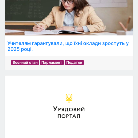
Учителям гарантували, що їхні оклади зростуть у
2025 році.
Воєнний стан
Парламент
Податок