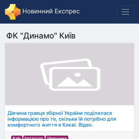
Новинний Експрес
ФК "Динамо" Київ
Дівчина гравця збірної України поділилася
інформацією про те, скільки їй потрібно для
комфортного життя в Києві. Відео.
Київ
Instagram
Німеччина