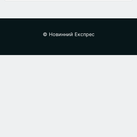
© Новинний Експрес