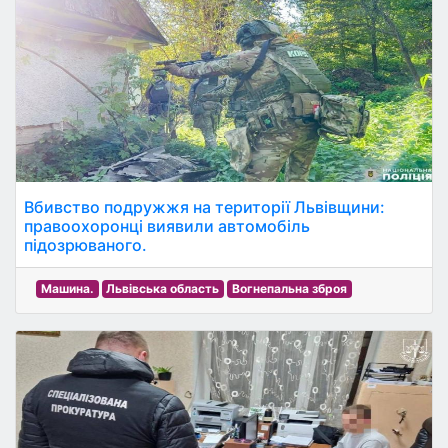
Вбивство подружжя на території Львівщини:
правоохоронці виявили автомобіль
підозрюваного.
Машина.
Львівська область
Вогнепальна зброя