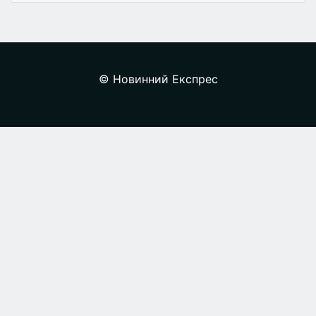
© Новинний Експрес