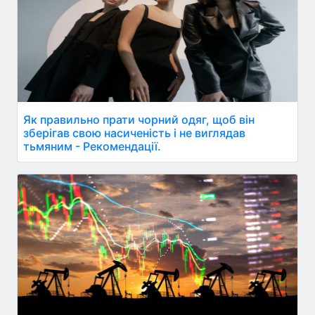
Як правильно прати чорний одяг, щоб він
зберігав свою насиченість і не виглядав
тьмяним - Рекомендації.