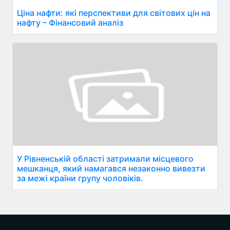
Ціна нафти: які перспективи для світових цін на
нафту – Фінансовий аналіз
У Рівненській області затримали місцевого
мешканця, який намагався незаконно вивезти
за межі країни групу чоловіків.