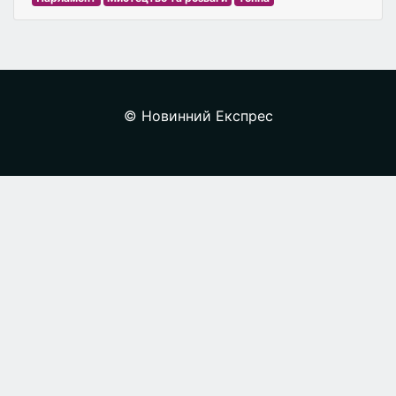
© Новинний Експрес