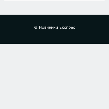
© Новинний Експрес