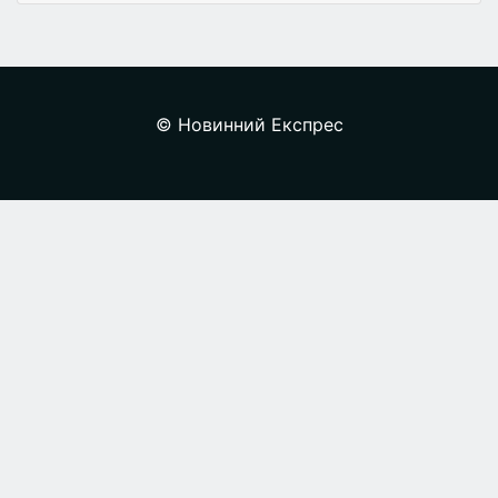
© Новинний Експрес