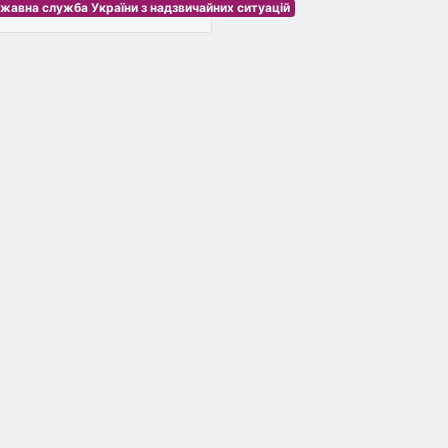
жавна служба України з надзвичайних ситуацій