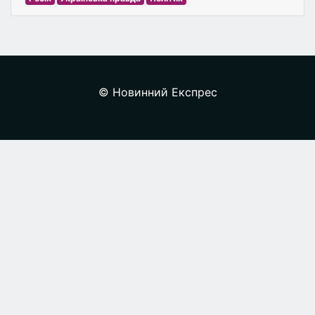
© Новинний Експрес