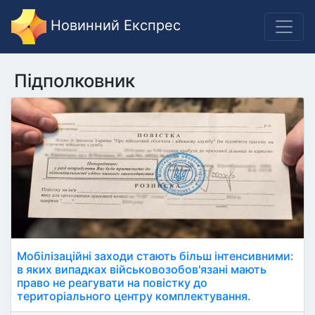
Новинний Експрес
Підполковник
Мобілізаційні заходи стають більш інтенсивними:
в яких випадках військовозобов'язані мають
право не реагувати на повістку до
територіального центру комплектування.