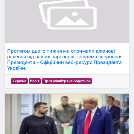
Протягом цього тижня ми отримали ключові
рішення від наших партнерів, зокрема звернення
Президента – Офіційний веб-ресурс Президента
України.
Україна
Росія
Протиповітряна боротьба