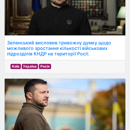
Зеленський висловив тривожну думку щодо
можливого зростання кількості військових
підрозділів КНДР на території Росії.
Київ
Україна
Росія