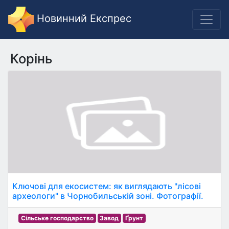
Новинний Експрес
Корінь
Ключові для екосистем: як виглядають "лісові
археологи" в Чорнобильській зоні. Фотографії.
Сільське господарство
Завод
Ґрунт