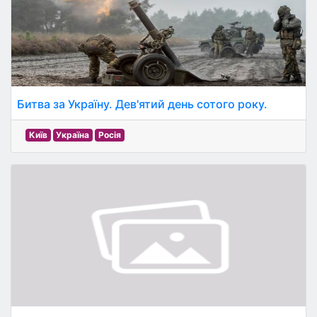
Битва за Україну. Дев'ятий день сотого року.
Київ
Україна
Росія