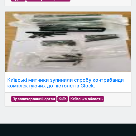
Київські митники зупинили спробу контрабанди
комплектуючих до пістолетів Glock.
Правоохоронний орган
Київ
Київська область