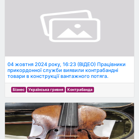
04 жовтня 2024 року, 16:23 (ВІДЕО) Працівники
прикордонної служби виявили контрабандні
товари в конструкції вантажного потяга.
Бізнес
Українська гривня
Контрабанда